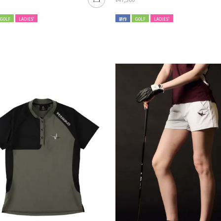
GOLF
LADIES'
新作
GOLF
LADIES'