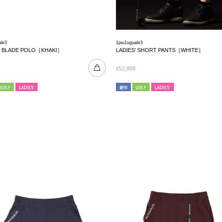
ale3
1piu1uguale3
S' BLADE POLO［KHAKI］
LADIES' SHORT PANTS［WHITE］
52,800
¥
GOLF
LADIES'
新作
GOLF
LADIES'