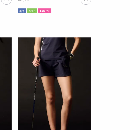
新作
GOLF
LADIES'