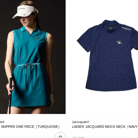
ale3
1piu1uguale3
S' SKIPPER ONE PIECE［TURQUOISE］
LADIES' JACQUARD MOCK NECK［NAV
47,300
¥