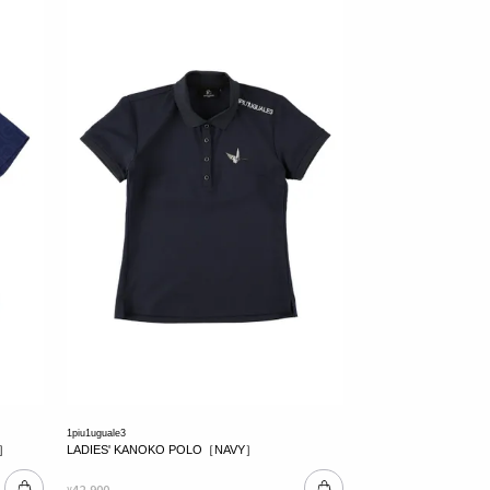
1piu1uguale3
Y］
LADIES' KANOKO POLO［NAVY］
42,900
¥