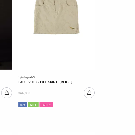
1piu1uguale3
LADIES' 113G PILE SKIRT［BEIGE］
44,000
¥
新作
GOLF
LADIES'