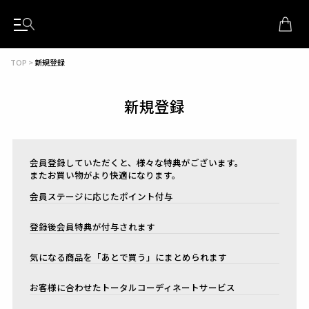
TOP
新規登録
新規登録
会員登録していただくと、様々な特典がございます。
またお買い物がより快適になります。
会員ステージに応じたポイント付与
登録後会員特典が付与されます
気になる商品を「あとで買う」にまとめられます
お客様に合わせたトータルコーディネートサービス