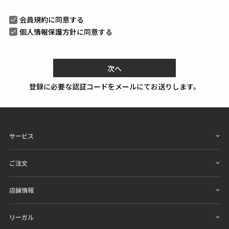
会員規約
に同意する
個人情報保護方針
に同意する
次へ
登録に必要な認証コードをメールにてお送りします。
サービス
ご注文
店舗情報
リーガル