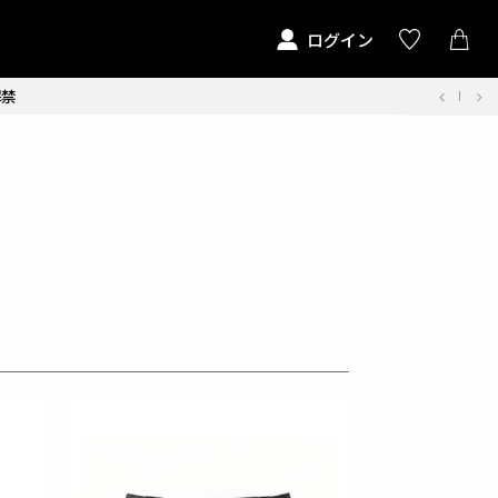
ログイン
解禁