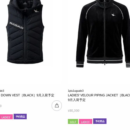
ale3
1piu1uguale3
S' DOWN VEST［BLACK］9月入荷予定
LADIES' VELOUR PIPING JACKET［BLA
9月入荷予定
0
80,300
¥
予約商品
LADIES'
予約商品
GOLF
LADIES'