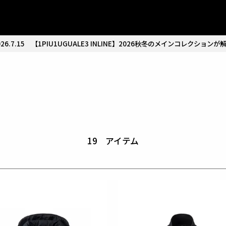
26.7.15
【1PIU1UGUALE3 INLINE】2026秋冬のメインコレクションが
19