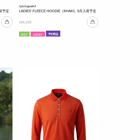
1piu1uguale3
月入荷予定
LADIES' FLEECE HOODIE［KHAKI］9月入荷予定
69,300
¥
予約商品
GOLF
LADIES'