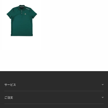
サービス
ご注文