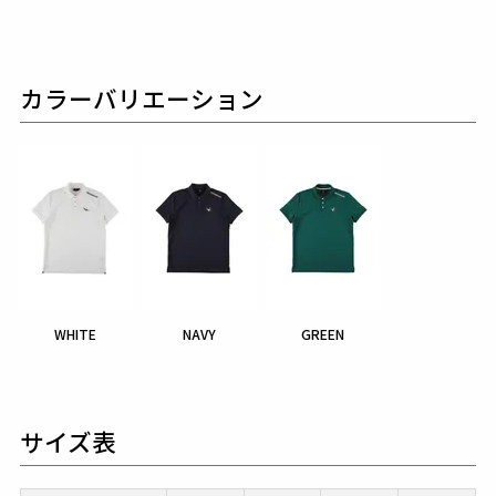
カラーバリエーション
WHITE
NAVY
GREEN
サイズ表