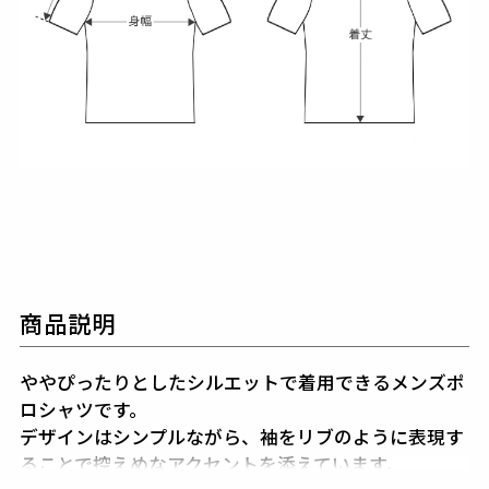
商品説明
ややぴったりとしたシルエットで着用できるメンズポ
ロシャツです。
デザインはシンプルながら、袖をリブのように表現す
ることで控えめなアクセントを添えています。