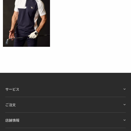
サービス
ご注文
店舗情報