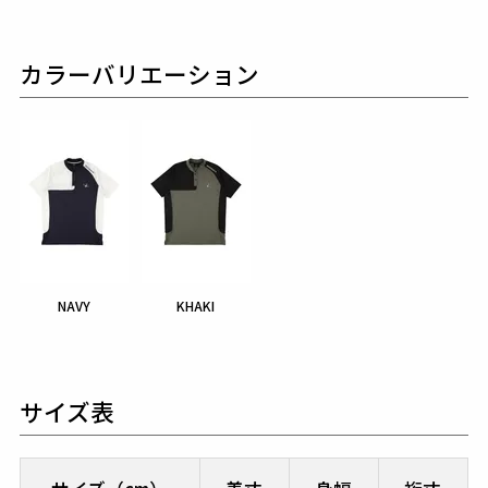
カラーバリエーション
NAVY
KHAKI
サイズ表