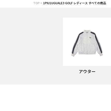
TOP
1PIU1UGUALE3 GOLF レディース すべての商品
アウター