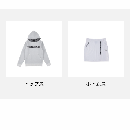
トップス
ボトムス