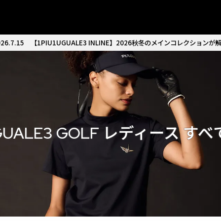
26.7.15
【1PIU1UGUALE3 INLINE】2026秋冬のメインコレクションが
UGUALE3 GOLF レディース す