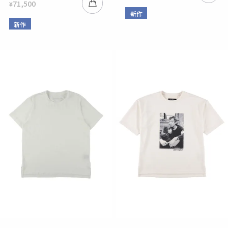
71,500
¥
新作
新作