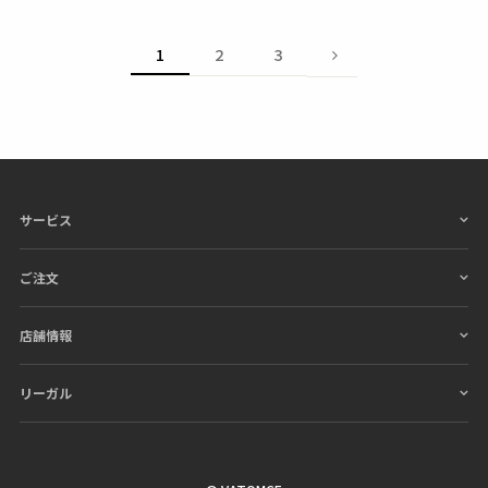
1
2
3
サービス
ご注文
店舗情報
リーガル