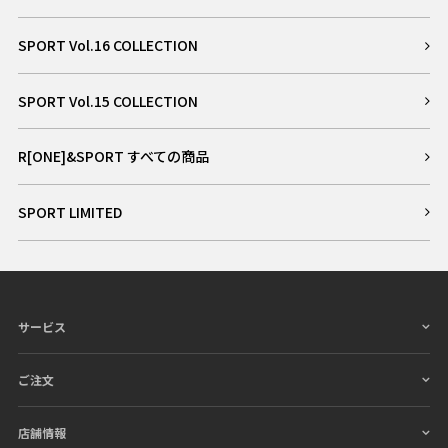
SPORT Vol.16 COLLECTION
SPORT Vol.15 COLLECTION
R[ONE]&SPORT すべての商品
SPORT LIMITED
サービス
ご注文
店舗情報