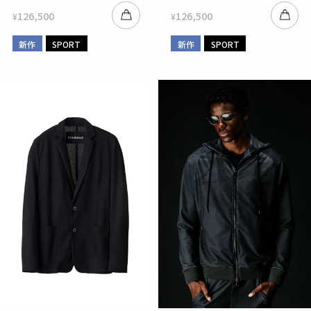
126,500
126,500
¥
¥
新作
SPORT
新作
SPORT