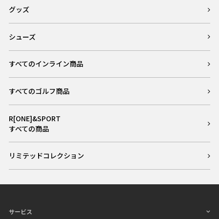
グッズ
シューズ
すべてのインライン商品
すべてのゴルフ商品
R[ONE]&SPORT
すべての商品
リミテッドコレクション
サービス