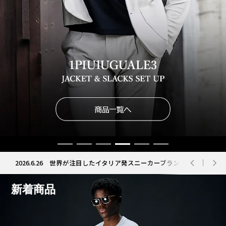
2026.6.26
世界が注目したイタリア発スニーカーブランド RUN OF
新着商品