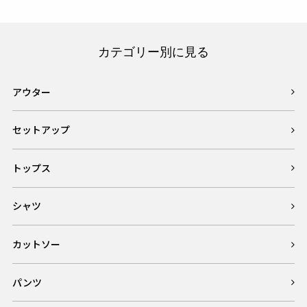
カテゴリー別に見る
アウター
セットアップ
トップス
シャツ
カットソー
パンツ