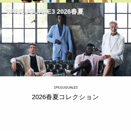
1PIU1UGUALE3 2026春夏
1PIU1UGUALE3
2026春夏コレクション