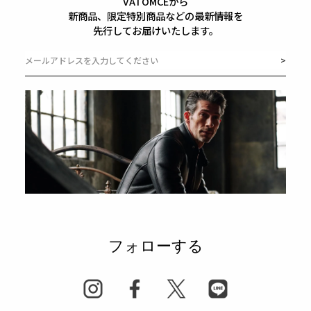
VATOMCEから
新商品、限定特別商品などの最新情報を
先行してお届けいたします。
フォローする