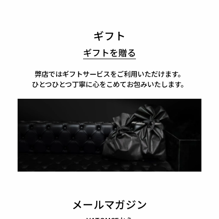
ギフト
ギフトを贈る
弊店ではギフトサービスをご利用いただけます。
ひとつひとつ丁寧に心をこめてお包みいたします。
メールマガジン