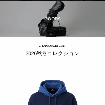
GOODS
1PIU1UGUALE3 GOLF
2026秋冬コレクション