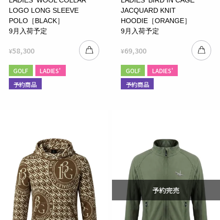
LOGO LONG SLEEVE
JACQUARD KNIT
POLO［BLACK］
HOODIE［ORANGE］
9月入荷予定
9月入荷予定
58,300
69,300
¥
¥
GOLF
LADIES'
GOLF
LADIES'
予約商品
予約商品