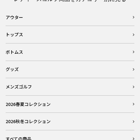
アウター
トップス
ボトムス
グッズ
メンズゴルフ
2026春夏コレクション
2026秋冬コレクション
すべての商品