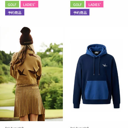
GOLF
LADIES'
GOLF
LADIES'
予約商品
予約商品