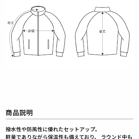
商品説明
撥水性や防風性に優れたセットアップ。
軽量でありながら保温性も備えており、
ラウンド中も