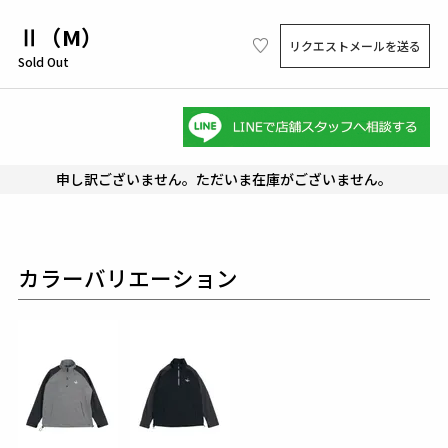
Ⅱ（M）
リクエストメールを送る
Sold Out
申し訳ございません。ただいま在庫がございません。
カラーバリエーション