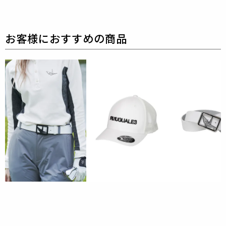
裏地 : ポリエステル100%