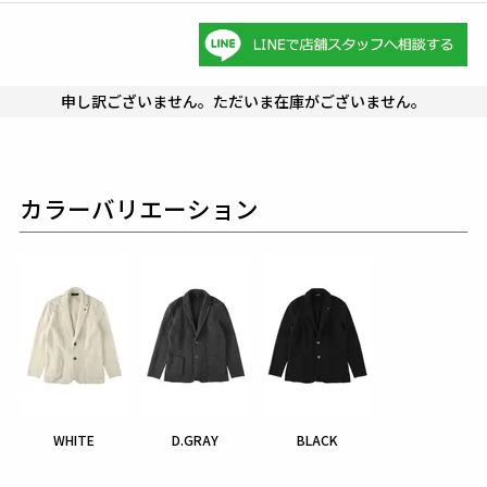
申し訳ございません。ただいま在庫がございません。
カラーバリエーション
WHITE
D.GRAY
BLACK