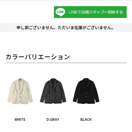
申し訳ございません。ただいま在庫がございません。
カラーバリエーション
WHITE
D.GRAY
BLACK