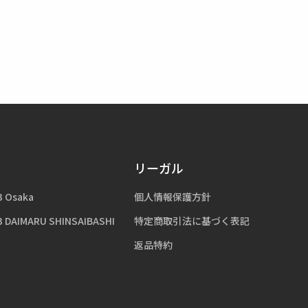
リーガル
3 Osaka
個人情報保護方針
3 DAIMARU SHINSAIBASHI
特定商取引法に基づく表記
返品特約