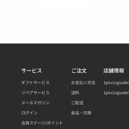
サービス
ご注文
店舗情報
ギフトサービス
お支払い方法
1piu1uguale
リペアサービス
送料
1piu1uguale
メールマガジン
ご配送
ログイン
返品・交換
会員ステージ/ポイント