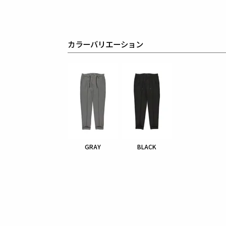
カラーバリエーション
GRAY
BLACK