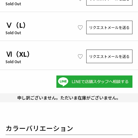
Sold Out
Ⅴ（L）
リクエストメールを送る
Sold Out
Ⅵ（XL）
リクエストメールを送る
Sold Out
申し訳ございません。ただいま在庫がございません。
カラーバリエーション