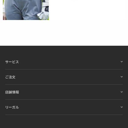
サービス
ご注文
店舗情報
リーガル