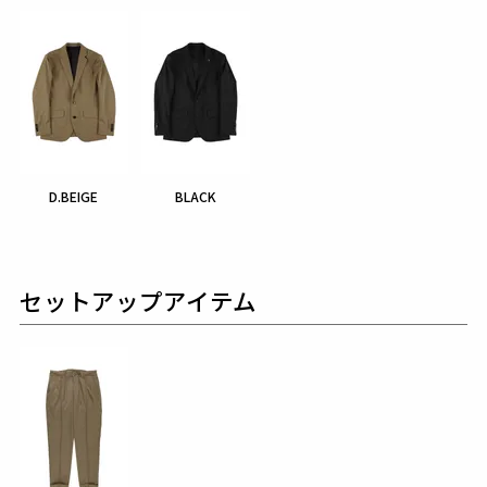
D.BEIGE
BLACK
セットアップアイテム