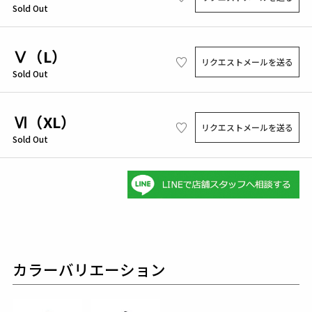
Sold Out
Ⅴ（L）
リクエストメールを送る
Sold Out
Ⅵ（XL）
リクエストメールを送る
Sold Out
カラーバリエーション