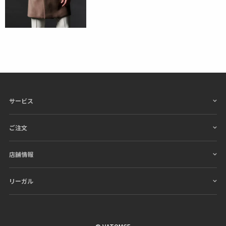
サービス
ご注文
店舗情報
リーガル