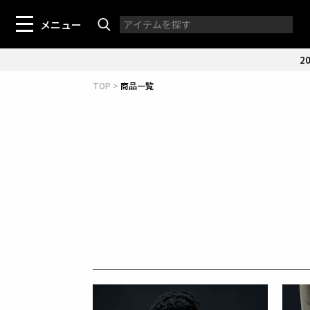
メニュー
20
TOP
商品一覧