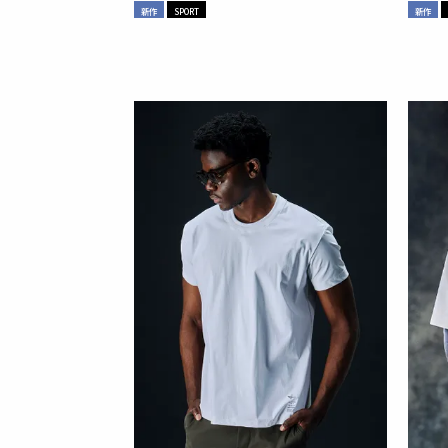
新作
SPORT
新作