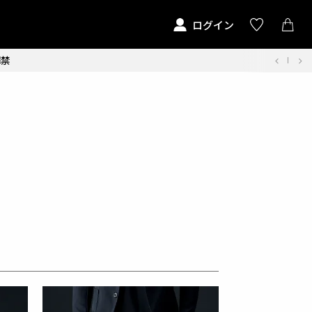
ログイン
解禁