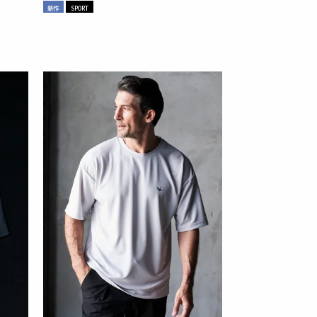
新作
SPORT