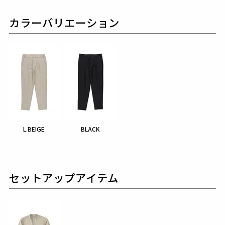
カラーバリエーション
L.BEIGE
BLACK
セットアップアイテム