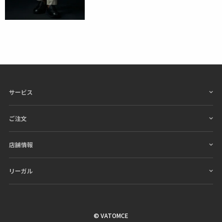
サービス
ご注文
店舗情報
リーガル
© VATOMCE