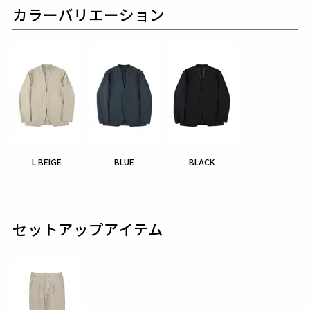
カラーバリエーション
L.BEIGE
BLUE
BLACK
セットアップアイテム