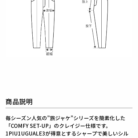
商品説明
毎シーズン人気の”旅ジャケ”シリーズを簡素化した
「COMFY SET-UP」のクレイジー仕様です。
1PIU1UGUALE3が得意とするシャープで美しいシル