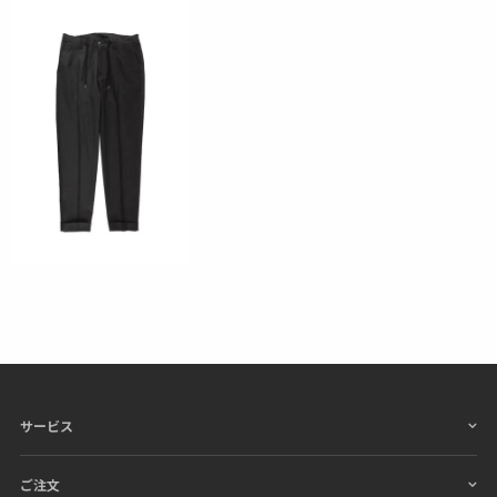
サービス
ご注文