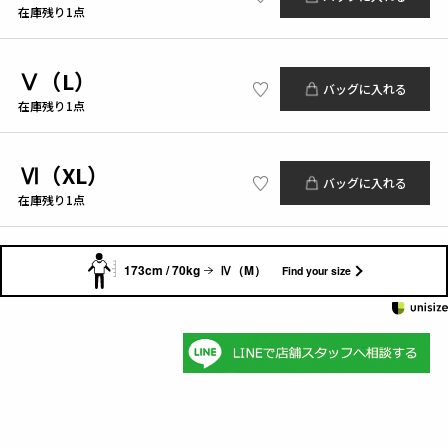
在庫残り1点
Ⅴ（L）
バッグに入れる
在庫残り1点
Ⅵ（XL）
バッグに入れる
在庫残り1点
173cm / 70kg
Ⅳ（M）
Find your size