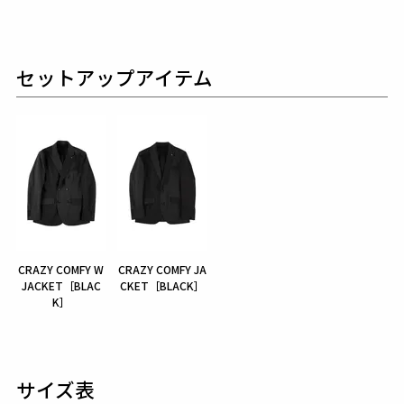
セットアップアイテム
CRAZY COMFY W
CRAZY COMFY JA
JACKET［BLAC
CKET［BLACK］
K］
サイズ表