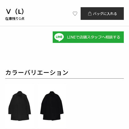
Ⅴ（L）
バッグに入れる
在庫残り1点
カラーバリエーション