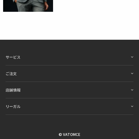
サービス
ご注文
店舗情報
リーガル
© VATOMCE