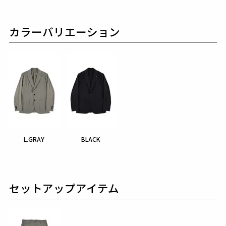
カラーバリエーション
L.GRAY
BLACK
セットアップアイテム