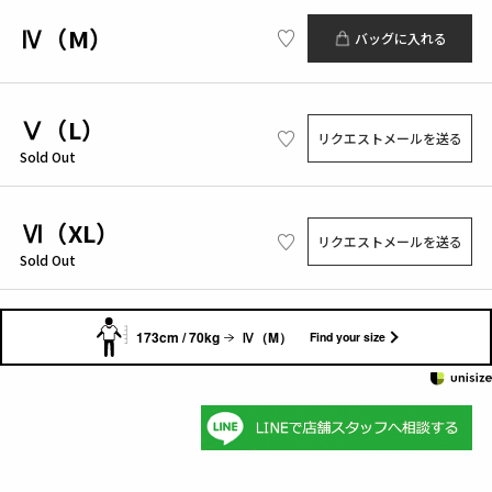
Ⅳ（M）
バッグに入れる
Ⅴ（L）
リクエストメールを送る
Sold Out
Ⅵ（XL）
リクエストメールを送る
Sold Out
173cm / 70kg
Ⅳ（M）
Find your size