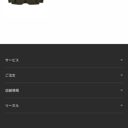
サービス
ご注文
店舗情報
リーガル