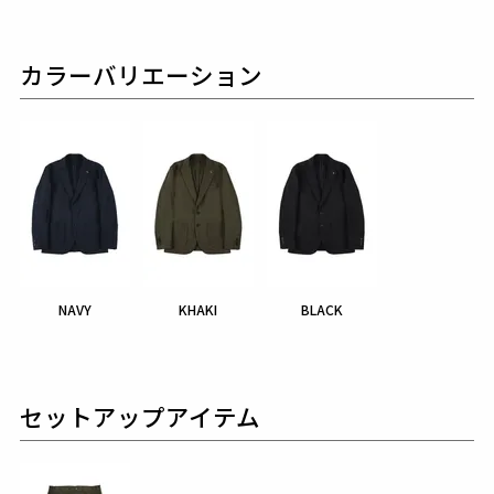
カラーバリエーション
NAVY
KHAKI
BLACK
セットアップアイテム