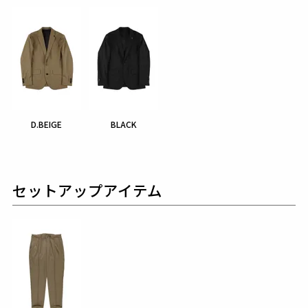
D.BEIGE
BLACK
セットアップアイテム