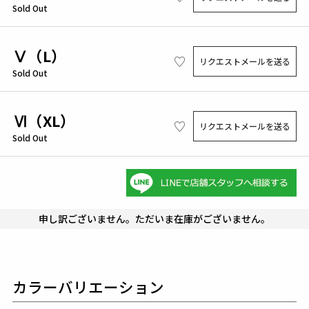
Sold Out
Ⅴ（L）
リクエストメールを送る
Sold Out
Ⅵ（XL）
リクエストメールを送る
Sold Out
申し訳ございません。ただいま在庫がございません。
カラーバリエーション