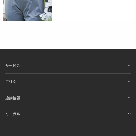
サービス
ご注文
店舗情報
リーガル