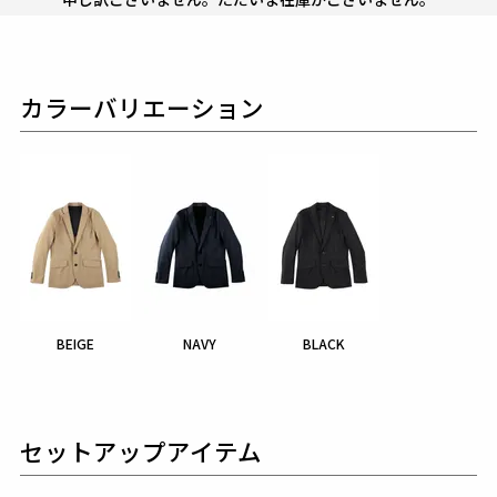
カラーバリエーション
BEIGE
NAVY
BLACK
セットアップアイテム