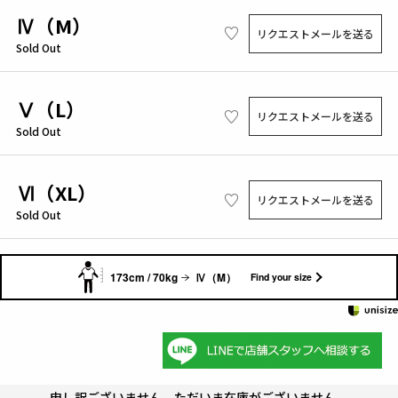
Ⅳ（M）
リクエストメールを送る
Sold Out
Ⅴ（L）
リクエストメールを送る
Sold Out
Ⅵ（XL）
リクエストメールを送る
Sold Out
173cm / 70kg
Ⅳ（M）
Find your size
申し訳ございません。ただいま在庫がございません。