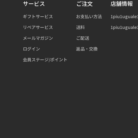
サービス
ご注文
店舗情報
ギフトサービス
お支払い方法
1piu1uguale
リペアサービス
送料
1piu1uguale
メールマガジン
ご配送
ログイン
返品・交換
会員ステージ/ポイント