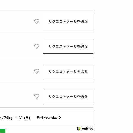
リクエストメールを送る
リクエストメールを送る
リクエストメールを送る
リクエストメールを送る
 / 70kg
Ⅳ（M）
Find your size