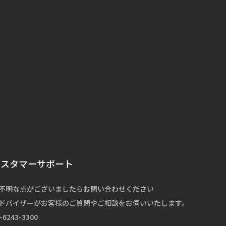
カスタマーサポート
不明な点がございましたらお問い合わせください
ドバイザーがお客様のご質問やご相談をお伺いいたします。
-6243-3300