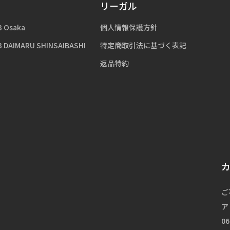
リーガル
3 Osaka
個人情報保護方針
3 DAIMARU SHINSAIBASHI
特定商取引法に基づく表記
返品特約
ご
ア
06