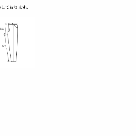
)しております。