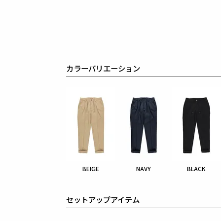
カラーバリエーション
BEIGE
NAVY
BLACK
セットアップアイテム