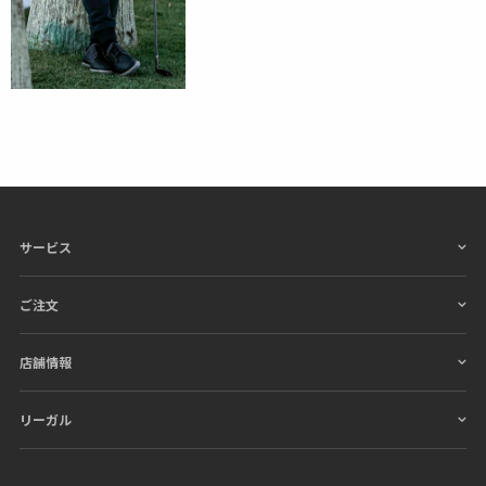
サービス
ご注文
店舗情報
リーガル