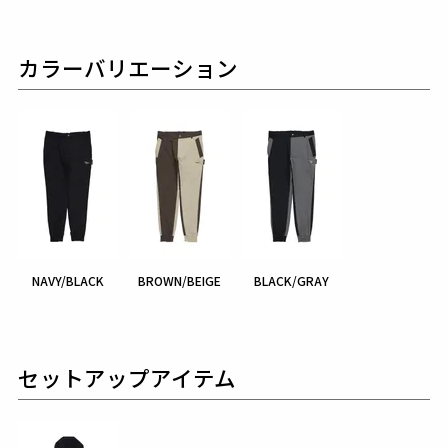
カラーバリエーション
NAVY/BLACK
BROWN/BEIGE
BLACK/GRAY
セットアップアイテム