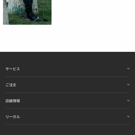
サービス
ご注文
店舗情報
リーガル