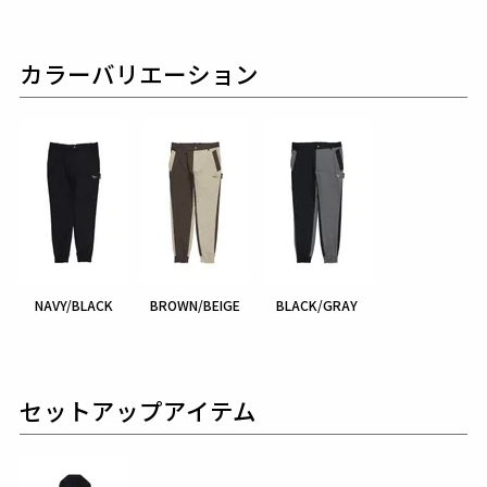
カラーバリエーション
NAVY/BLACK
BROWN/BEIGE
BLACK/GRAY
セットアップアイテム