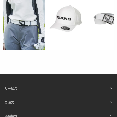
サービス
ご注文
店舗情報