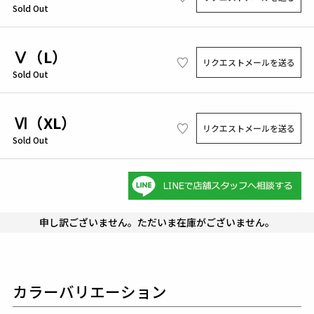
Sold Out
Ⅴ（L）
リクエストメールを送る
Sold Out
Ⅵ（XL）
リクエストメールを送る
Sold Out
申し訳ございません。ただいま在庫がございません。
カラーバリエーション