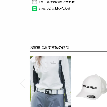
目面を整えて自然で強い発色を生み出しているのが特
Eメールでのお問い合わせ
UV機能も兼ね備えています。
LINEでのお問い合わせ