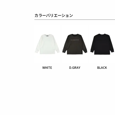
カラーバリエーション
WHITE
D.GRAY
BLACK