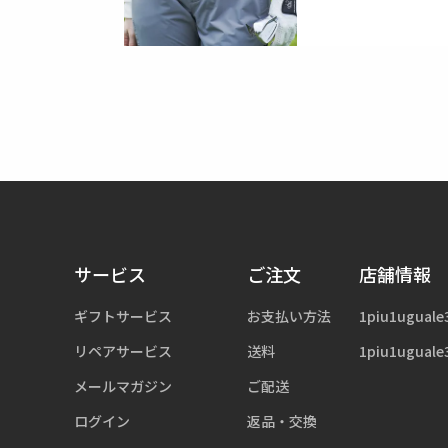
サービス
ご注文
店舗情報
ギフトサービス
お支払い方法
1piu1uguale
リペアサービス
送料
1piu1uguale
メールマガジン
ご配送
ログイン
返品・交換