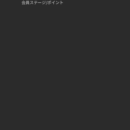
会員ステージ/ポイント