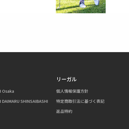
リーガル
3 Osaka
個人情報保護方針
3 DAIMARU SHINSAIBASHI
特定商取引法に基づく表記
返品特約