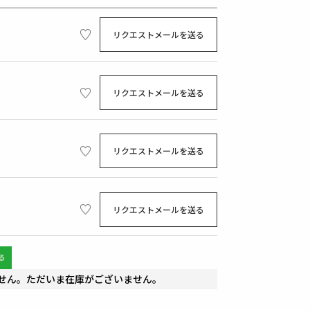
リクエストメールを送る
リクエストメールを送る
リクエストメールを送る
リクエストメールを送る
せん。ただいま在庫がございません。