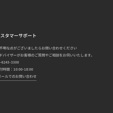
カスタマーサポート
不明な点がございましたらお問い合わせください
ドバイザーがお客様のご質問やご相談をお伺いいたします。
-6243-3300
付時間：10:00-18:00
メールでのお問い合わせ