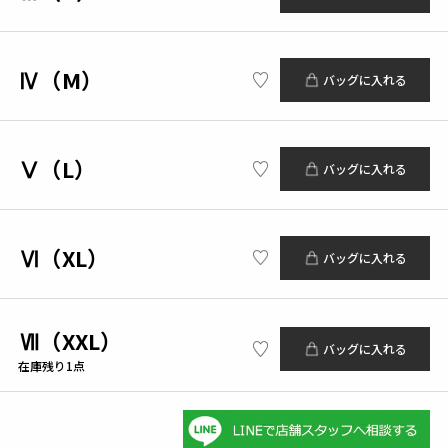
Ⅳ（M）
バッグに入れる
Ⅴ（L）
バッグに入れる
Ⅵ（XL）
バッグに入れる
Ⅶ（XXL）
バッグに入れる
在庫残り1点