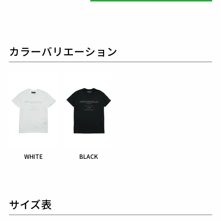
カラーバリエーション
WHITE
BLACK
サイズ表