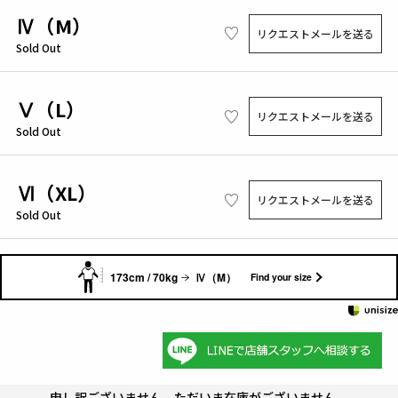
Ⅳ（M）
リクエストメールを送る
Sold Out
Ⅴ（L）
リクエストメールを送る
Sold Out
Ⅵ（XL）
リクエストメールを送る
Sold Out
173cm / 70kg
Ⅳ（M）
Find your size
申し訳ございません。ただいま在庫がございません。