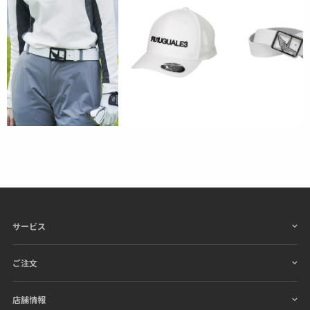
サービス
ご注文
店舗情報