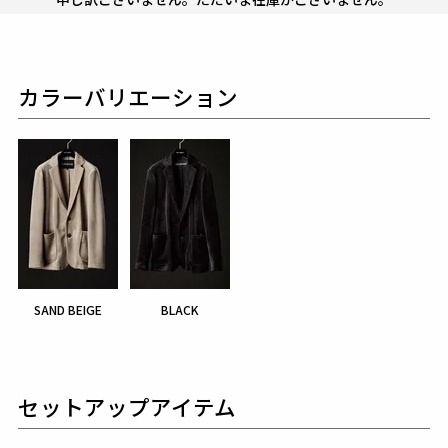
カラーバリエーション
SAND BEIGE
BLACK
セットアップアイテム