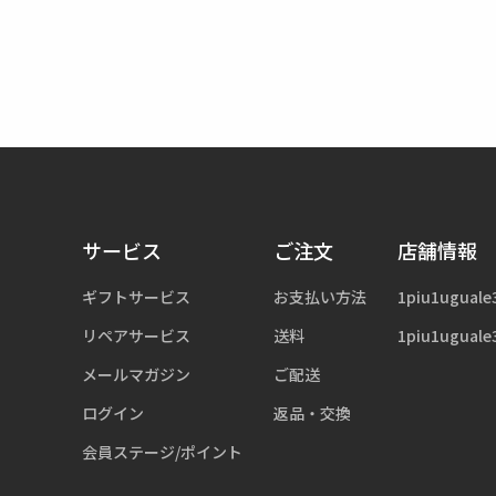
サービス
ご注文
店舗情報
ギフトサービス
お支払い方法
1piu1uguale
リペアサービス
送料
1piu1uguale
メールマガジン
ご配送
ログイン
返品・交換
会員ステージ/ポイント