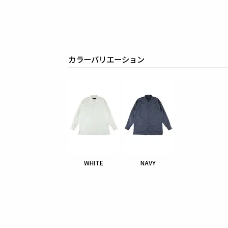
カラーバリエーション
WHITE
NAVY