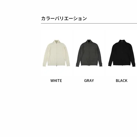
カラーバリエーション
WHITE
GRAY
BLACK