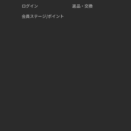
ログイン
返品・交換
会員ステージ/ポイント