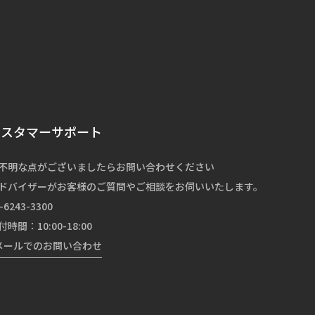
カスタマーサポート
不明な点がございましたらお問い合わせください
ドバイザーがお客様のご質問やご相談をお伺いいたします。
-6243-3300
付時間：10:00-18:00
メールでのお問い合わせ