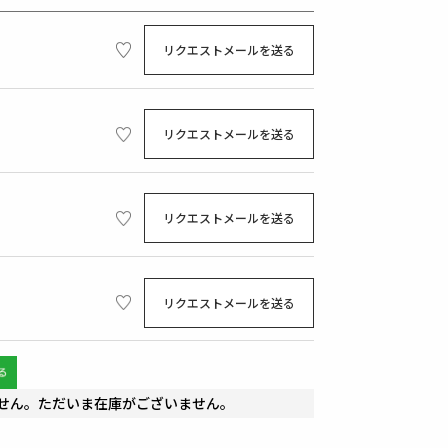
リクエストメールを送る
リクエストメールを送る
リクエストメールを送る
リクエストメールを送る
せん。ただいま在庫がございません。