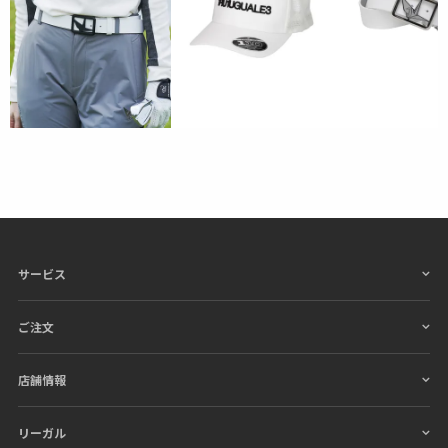
サービス
ご注文
店舗情報
リーガル