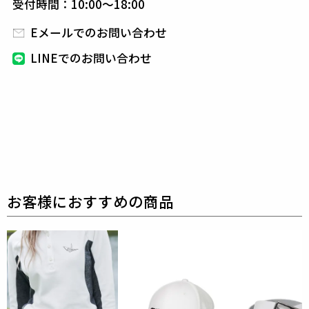
受付時間：10:00～18:00
をもたらします。
Eメールでのお問い合わせ
素材
LINEでのお問い合わせ
4WAY STRETCH NYLON
polyester 85% polyurethane 15%