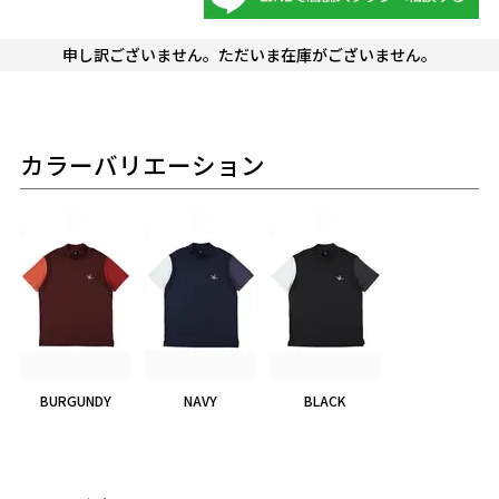
申し訳ございません。ただいま在庫がございません。
カラーバリエーション
BURGUNDY
NAVY
BLACK