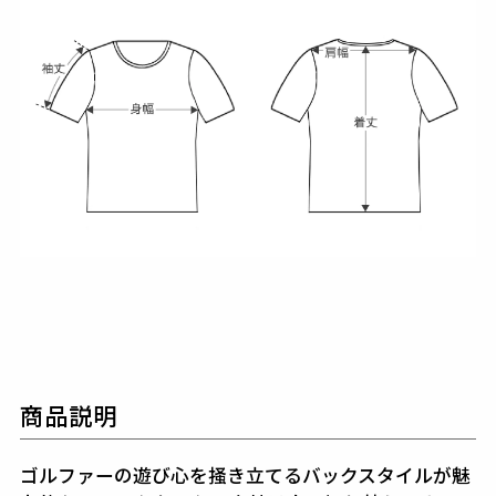
商品説明
ゴルファーの遊び心を掻き立てるバックスタイルが魅