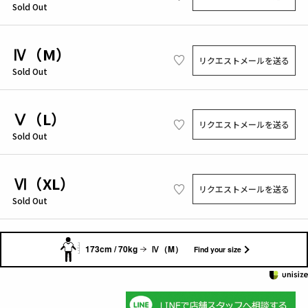
Sold Out
Ⅳ（M）
リクエストメールを送る
Sold Out
Ⅴ（L）
リクエストメールを送る
Sold Out
Ⅵ（XL）
リクエストメールを送る
Sold Out
173cm / 70kg
Ⅳ（M）
Find your size