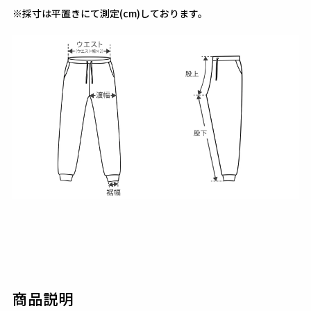
※採寸は平置きにて測定(cm)しております。
商品説明