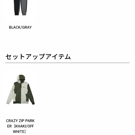
BLACK/GRAY
セットアップアイテム
CRAZY ZIP PARK
ER［KHAKI/OFF
WHITE］