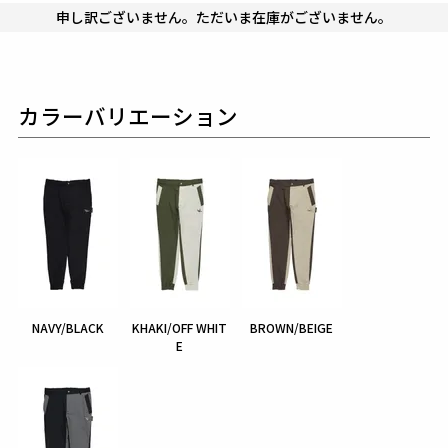
申し訳ございません。ただいま在庫がございません。
カラーバリエーション
NAVY/BLACK
KHAKI/OFF WHIT
BROWN/BEIGE
E