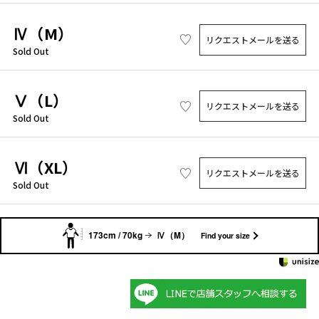
Ⅳ（M）
リクエストメールを送る
Sold Out
Ⅴ（L）
リクエストメールを送る
Sold Out
Ⅵ（XL）
リクエストメールを送る
Sold Out
173cm / 70kg
Ⅳ（M）
Find your size