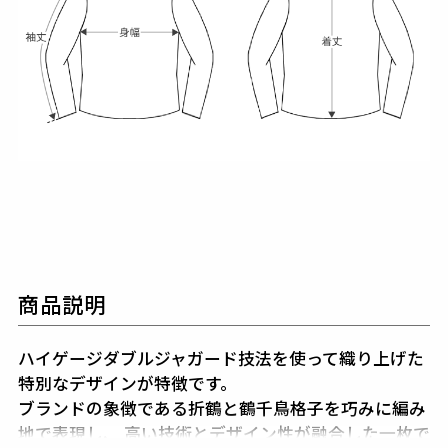
商品説明
ハイゲージダブルジャガード技法を使って織り上げた
特別なデザインが特徴です。
ブランドの象徴である折鶴と鶴千鳥格子を巧みに編み
地で表現し、
高い技術とデザイン性が融合した一枚で