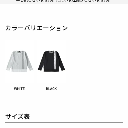
カラーバリエーション
WHITE
BLACK
サイズ表