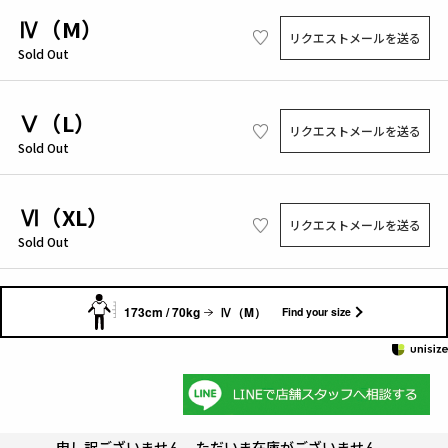
Ⅳ（M）
リクエストメールを送る
Sold Out
Ⅴ（L）
リクエストメールを送る
Sold Out
Ⅵ（XL）
リクエストメールを送る
Sold Out
173cm / 70kg
Ⅳ（M）
Find your size
申し訳ございません。ただいま在庫がございません。