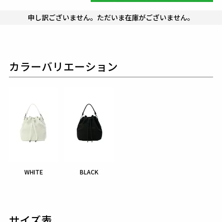
申し訳ございません。ただいま在庫がございません。
カラーバリエーション
WHITE
BLACK
サイズ表