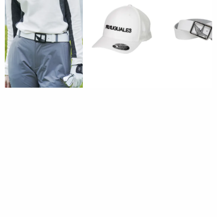
サービス
ご注文
店舗情報