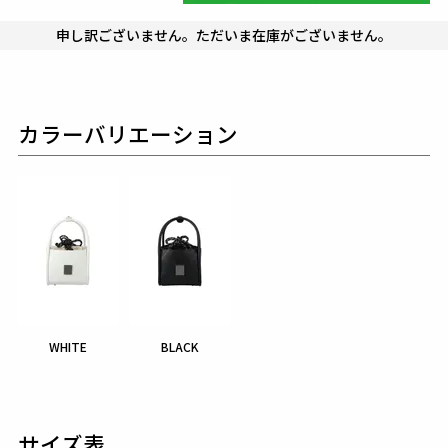
申し訳ございません。ただいま在庫がございません。
カラーバリエーション
WHITE
BLACK
サイズ表