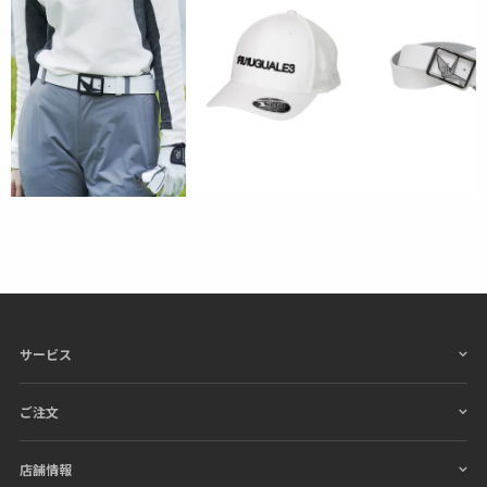
サービス
ご注文
店舗情報