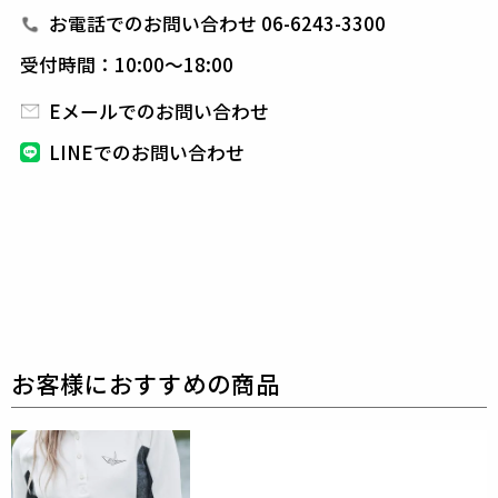
ターンにより、洗練された高いデザイン性と
最高のフ
お電話でのお問い合わせ 06-6243-3300
ィッティングを兼ね備え着る者全てに高揚感と優越感
受付時間：10:00～18:00
をもたらします。
Eメールでのお問い合わせ
素材
LINEでのお問い合わせ
pvc