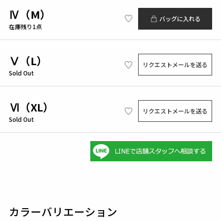
Ⅳ（M）
バッグに入れる
在庫残り1点
Ⅴ（L）
リクエストメールを送る
Sold Out
Ⅵ（XL）
リクエストメールを送る
Sold Out
カラーバリエーション