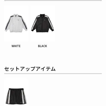
WHITE
BLACK
セットアップアイテム