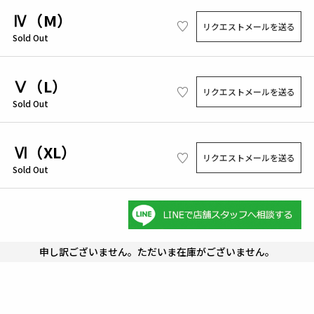
Ⅳ（M）
リクエストメールを送る
Sold Out
Ⅴ（L）
リクエストメールを送る
Sold Out
Ⅵ（XL）
リクエストメールを送る
Sold Out
申し訳ございません。ただいま在庫がございません。