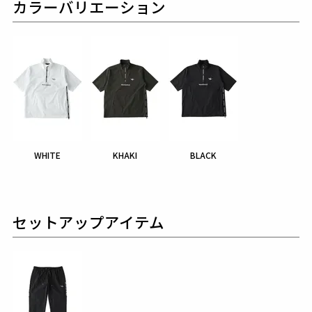
カラーバリエーション
WHITE
KHAKI
BLACK
セットアップアイテム