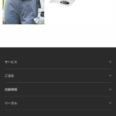
サービス
ご注文
店舗情報
リーガル