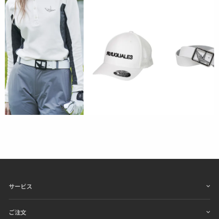
サービス
ご注文