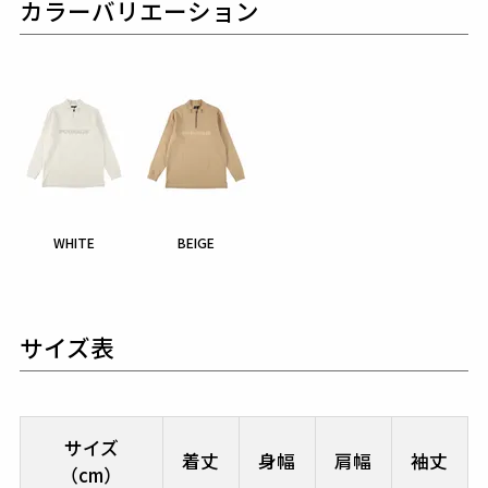
カラーバリエーション
WHITE
BEIGE
サイズ表
サイズ
着丈
身幅
肩幅
袖丈
（cm）