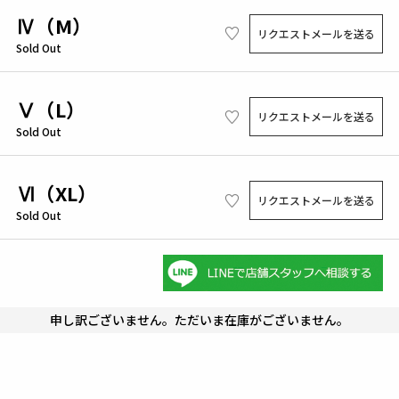
Ⅳ（M）
リクエストメールを送る
Sold Out
Ⅴ（L）
リクエストメールを送る
Sold Out
Ⅵ（XL）
リクエストメールを送る
Sold Out
申し訳ございません。ただいま在庫がございません。