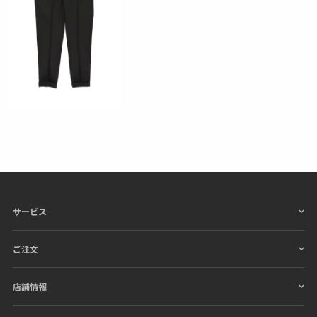
サービス
ご注文
店舗情報