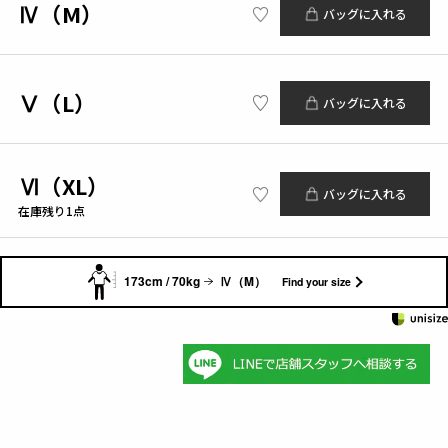
Ⅳ（M）
バッグに入れる
Ⅴ（L）
バッグに入れる
Ⅵ（XL）
バッグに入れる
在庫残り1点
173cm / 70kg
Ⅳ（M）
Find your size