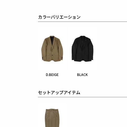
カラーバリエーション
D.BEIGE
BLACK
セットアップアイテム