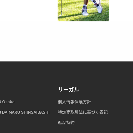
リーガル
3 Osaka
個人情報保護方針
3 DAIMARU SHINSAIBASHI
特定商取引法に基づく表記
返品特約