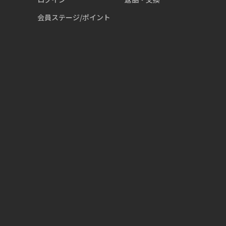
会員ステージ/ポイント