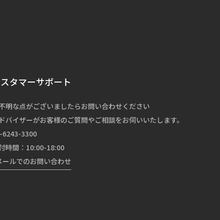
カスタマーサポート
不明な点がございましたらお問い合わせください
ドバイザーがお客様のご質問やご相談をお伺いいたします。
-6243-3300
付時間：10:00-18:00
メールでのお問い合わせ