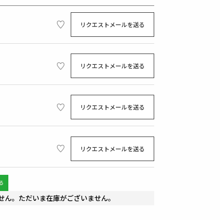
リクエストメールを送る
リクエストメールを送る
リクエストメールを送る
リクエストメールを送る
せん。ただいま在庫がございません。