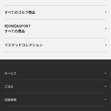
すべてのゴルフ商品
R[ONE]&SPORT
すべての商品
リミテッドコレクション
サービス
ご注文
店舗情報