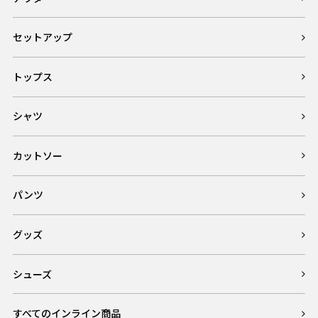
セットアップ
トップス
シャツ
カットソー
パンツ
グッズ
シューズ
すべてのインライン商品