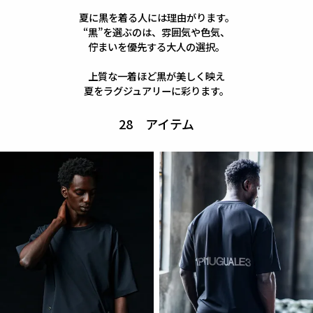
夏に黒を着る人には理由がります。
“黒”を選ぶのは、雰囲気や色気、
佇まいを優先する大人の選択。
上質な一着ほど黒が美しく映え
夏をラグジュアリーに彩ります。
28