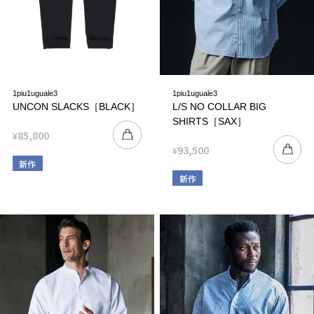
1piu1uguale3
1piu1uguale3
UNCON SLACKS［BLACK］
L/S NO COLLAR BIG
SHIRTS［SAX］
85,800
¥
93,500
¥
新作
新作