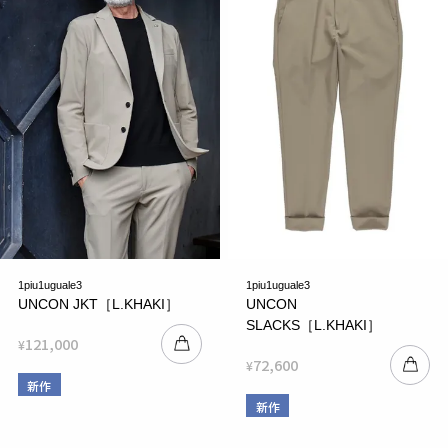
1piu1uguale3
1piu1uguale3
UNCON JKT［L.KHAKI］
UNCON
SLACKS［L.KHAKI］
121,000
¥
72,600
¥
新作
新作