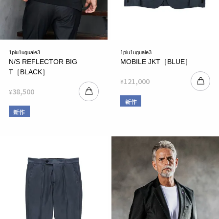
1piu1uguale3
1piu1uguale3
N/S REFLECTOR BIG
MOBILE JKT［BLUE］
T［BLACK］
121,000
¥
38,500
¥
新作
新作