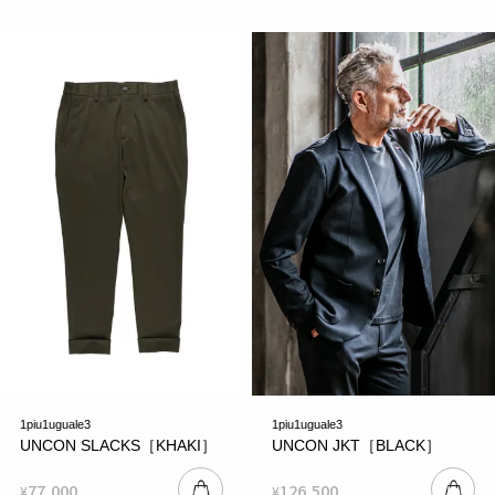
1piu1uguale3
1piu1uguale3
UNCON SLACKS［KHAKI］
UNCON JKT［BLACK］
77,000
126,500
¥
¥