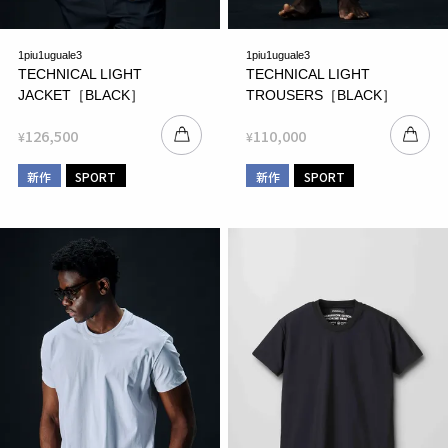
1piu1uguale3
1piu1uguale3
TECHNICAL LIGHT
TECHNICAL LIGHT
JACKET［BLACK］
TROUSERS［BLACK］
126,500
110,000
¥
¥
新作
SPORT
新作
SPORT