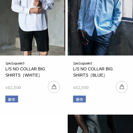
1piu1uguale3
1piu1uguale3
L/S NO COLLAR BIG
L/S NO COLLAR BIG
SHIRTS［WHITE］
SHIRTS［BLUE］
82,500
82,500
¥
¥
新作
新作