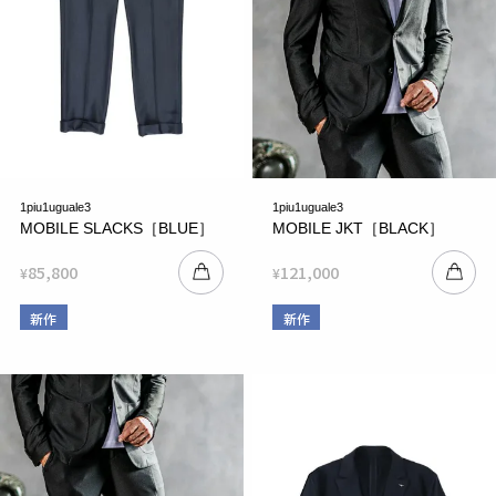
1piu1uguale3
1piu1uguale3
MOBILE SLACKS［BLUE］
MOBILE JKT［BLACK］
85,800
121,000
¥
¥
新作
新作