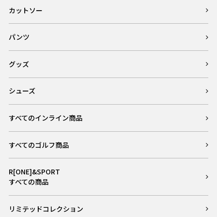
カットソー
パンツ
グッズ
シューズ
すべてのインライン商品
すべてのゴルフ商品
R[ONE]&SPORT
すべての商品
リミテッドコレクション