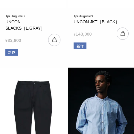
1piu1uguale3
1piu1uguale3
UNCON
UNCON JKT［BLACK］
SLACKS［L.GRAY］
143,000
¥
85,800
¥
新作
新作