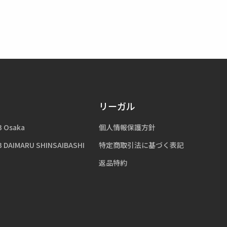
リーガル
3 Osaka
個人情報保護方針
3 DAIMARU SHINSAIBASHI
特定商取引法に基づく表記
返品特約