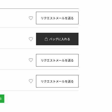
リクエストメールを送る
バッグに入れる
リクエストメールを送る
リクエストメールを送る