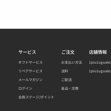
サービス
ご注文
店舗情報
ギフトサービス
お支払い方法
1piu1uguale
リペアサービス
送料
1piu1uguale
メールマガジン
ご配送
ログイン
返品・交換
会員ステージ/ポイント