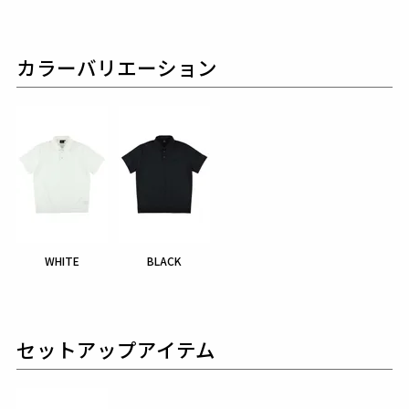
カラーバリエーション
WHITE
BLACK
セットアップアイテム