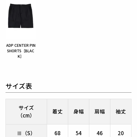
ADP CENTER PIN
SHORTS［BLAC
K］
サイズ表
サイズ
着丈
身幅
肩幅
袖丈
（cm）
Ⅲ（S）
68
54
46
20