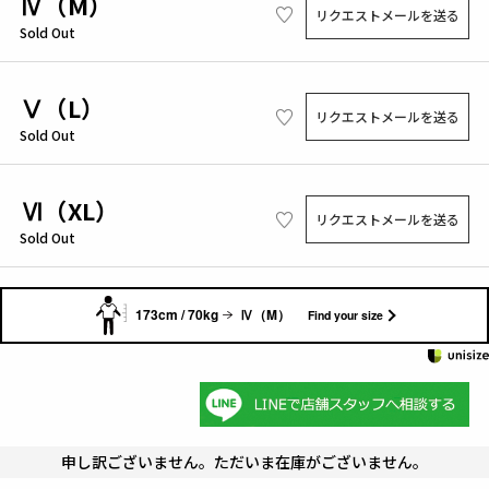
Ⅳ（M）
リクエストメールを送る
Sold Out
Ⅴ（L）
リクエストメールを送る
Sold Out
Ⅵ（XL）
リクエストメールを送る
Sold Out
173cm / 70kg
Ⅳ（M）
Find your size
申し訳ございません。ただいま在庫がございません。