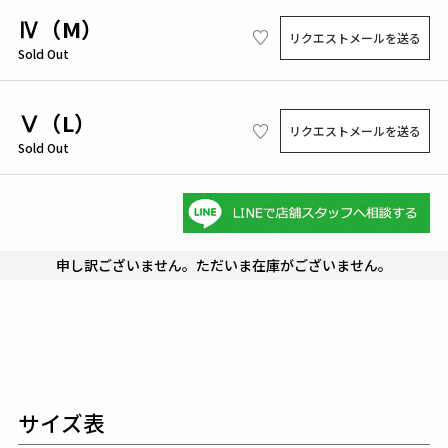
Ⅳ（M）
リクエストメールを送る
Sold Out
Ⅴ（L）
リクエストメールを送る
Sold Out
申し訳ございません。ただいま在庫がございません。
サイズ表