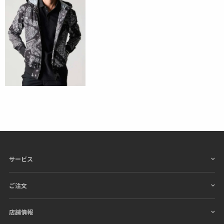
サービス
ご注文
店舗情報